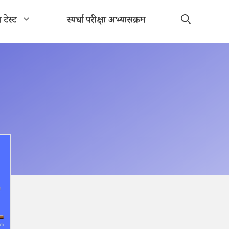
ा टेस्ट
स्पर्धा परीक्षा अभ्यासक्रम