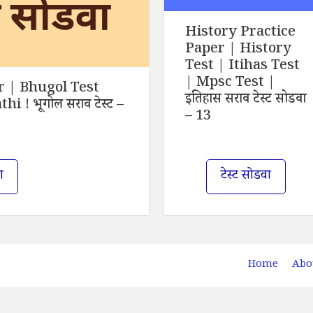
History Practice
Paper | History
Test | Itihas Test
| Mpsc Test |
 | Bhugol Test
इतिहास सराव टेस्ट सोडवा
 ! भूगोल सराव टेस्ट –
– 13
ा
टेस्ट सोडवा
Home
Abo