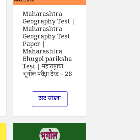
Maharashtra
Geography Test |
Maharashtra
Geography Test
Paper |
Maharashtra
Bhugol pariksha
Test | महाराष्ट्राचा
भूगोल परीक्षा टेस्ट – 28
टेस्ट सोडवा