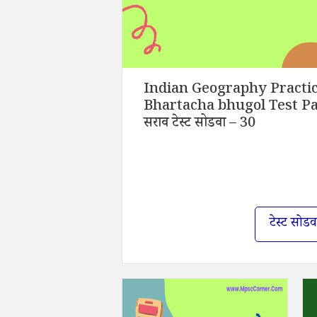
Indian Geography Practice
Bhartacha bhugol Test Pap
सराव टेस्ट सोडवा – 30
टेस्ट सोडव