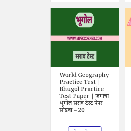
World Geography
Practice Test |
Bhugol Practice
Test Paper | जगाचा
भूगोल सराव टेस्ट पेपर
सोडवा – 20