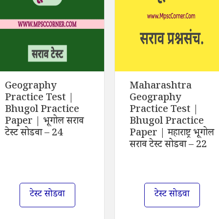
Geography
Maharashtra
Practice Test |
Geography
Bhugol Practice
Practice Test |
Paper | भूगोल सराव
Bhugol Practice
टेस्ट सोडवा – 24
Paper | महाराष्ट्र भूगोल
सराव टेस्ट सोडवा – 22
टेस्ट सोडवा
टेस्ट सोडवा