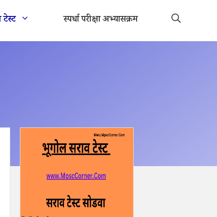
ा टेस्ट
स्पर्धा परीक्षा अभ्यासक्रम