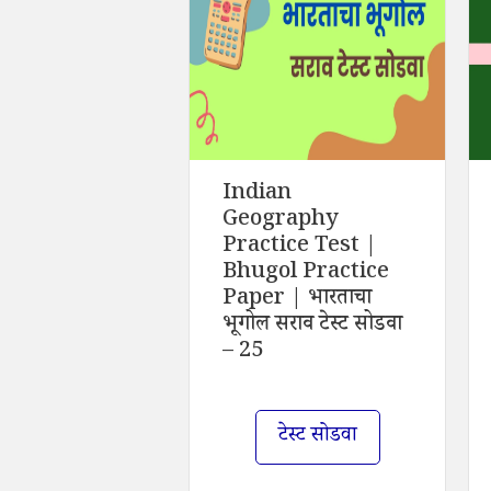
Indian
Geography
Practice Test |
Bhugol Practice
Paper | भारताचा
भूगोल सराव टेस्ट सोडवा
– 25
टेस्ट सोडवा