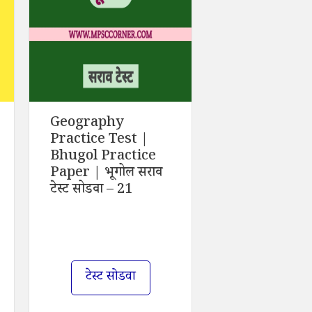
Geography
Practice Test |
Bhugol Practice
Paper | भूगोल सराव
टेस्ट सोडवा – 21
टेस्ट सोडवा