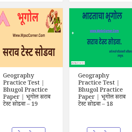
Geography
Geography
Practice Test |
Practice Test |
Bhugol Practice
Bhugol Practice
Paper | भूगोल सराव
Paper | भूगोल सराव
टेस्ट सोडवा – 19
टेस्ट सोडवा – 18