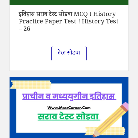
इतिहास सराव टेस्ट सोडवा MCQ ! History
Practice Paper Test ! History Test
– 26
टेस्ट सोडवा