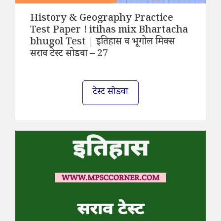
History & Geography Practice
Test Paper ! itihas mix Bhartacha
bhugol Test | इतिहास व भूगोल मिक्स
सराव टेस्ट सोडवा – 27
टेस्ट सोडवा