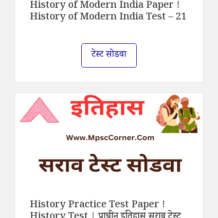
History of Modern India Paper !
History of Modern India Test – 21
टेस्ट सोडवा
History Practice Test Paper !
History Test | प्राचीन इतिहास सराव टेस्ट