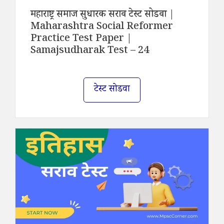
महाराष्ट्र समाज सुधारक सराव टेस्ट सोडवा |
Maharashtra Social Reformer
Practice Test Paper |
Samajsudharak Test – 24
टेस्ट सोडवा