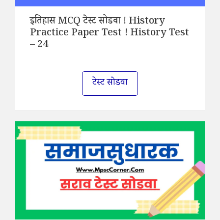
इतिहास MCQ टेस्ट सोडवा ! History
Practice Paper Test ! History Test
– 24
टेस्ट सोडवा