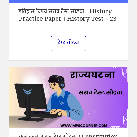
इतिहास विषय सराव टेस्ट सोडवा ! History
Practice Paper ! History Test – 23
टेस्ट सोडवा