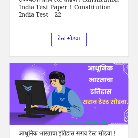
राज्यघटना सराव टेस्ट सोडवा ! Constitution
India Test Paper ! Constitution
India Test – 22
टेस्ट सोडवा
आधुनिक भारताचा इतिहास सराव टेस्ट सोडवा !