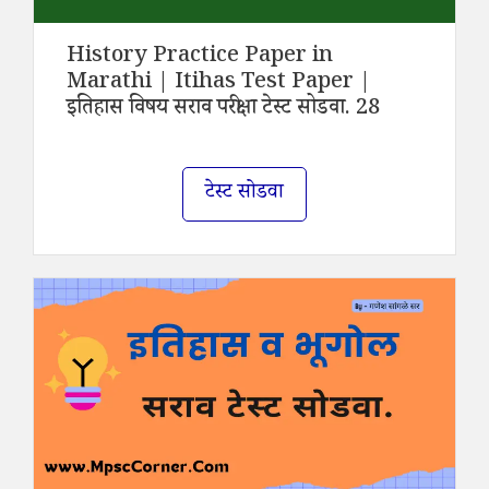
History Practice Paper in
Marathi | Itihas Test Paper |
इतिहास विषय सराव परीक्षा टेस्ट सोडवा. 28
टेस्ट सोडवा