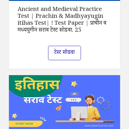
Ancient and Medieval Practice
Test | Prachin & Madhyayugin
itihas Test| ! Test Paper | प्राचीन व
मध्ययुगीन सराव टेस्ट सोडवा. 25
टेस्ट सोडवा