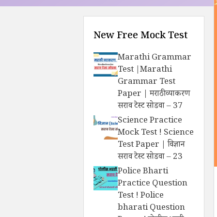
New Free Mock Test
Marathi Grammar
Test |Marathi
Grammar Test
Paper | मराठी व्याकरण
सराव टेस्ट सोडवा – 37
Science Practice
Mock Test ! Science
Test Paper | विज्ञान
सराव टेस्ट सोडवा – 23
Police Bharti
Practice Question
Test ! Police
bharati Question