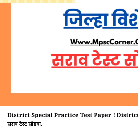
District Special Practice Test Paper ! District 
सराव टेस्ट सोडवा.