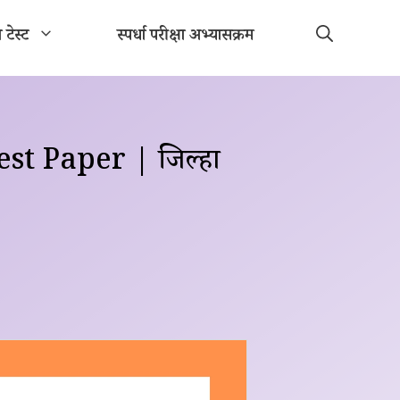
ा टेस्ट
स्पर्धा परीक्षा अभ्यासक्रम
st Paper | जिल्हा