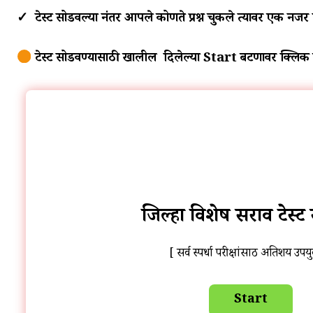
✓ टेस्ट सोडवल्या नंतर आपले कोणते प्रश्न चुकले त्यावर एक नजर
टेस्ट सोडवण्यासाठी खालील दिलेल्या Start बटणावर क्लिक
जिल्हा विशेष सराव टेस्ट
[ सर्व स्पर्धा परीक्षांसाठी अतिशय उपय