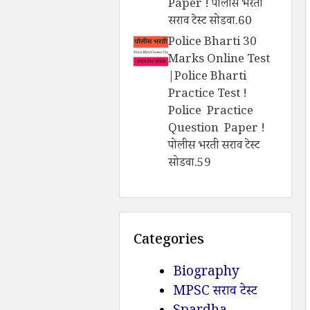
Paper ! पोलीस भरती
सराव टेस्ट सोडवा.60
Police Bharti 30
Marks Online Test
|Police Bharti
Practice Test !
Police Practice
Question Paper !
पोलीस भरती सराव टेस्ट
सोडवा.59
Categories
Biography
MPSC सराव टेस्ट