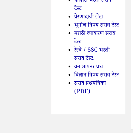
पोलीस भरती सराव
टेस्ट
प्रेरणादायी लेख
भूगोल विषय सराव टेस्ट
मराठी व्याकरण सराव
टेस्ट
रेल्वे / SSC भरती
सराव टेस्ट.
वन लायनर प्रश्न
विज्ञान विषय सराव टेस्ट
सराव प्रश्नपत्रिका
(PDF)