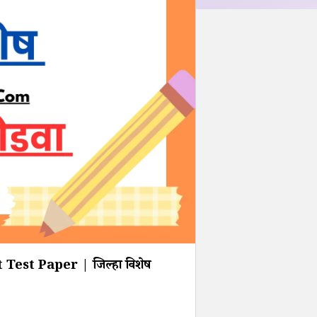
Test Paper | जिल्हा विशेष