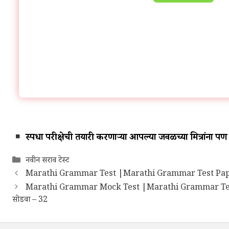
स्पर्धा परीक्षेची तयारी करणाऱ्या आपल्या जवळच्या मित्रांना
Categories
नवीन सराव टेस्ट
Marathi Grammar Test |Marathi Grammar Test Paper | मर
Marathi Grammar Mock Test |Marathi Grammar Test Pap
सोडवा – 32