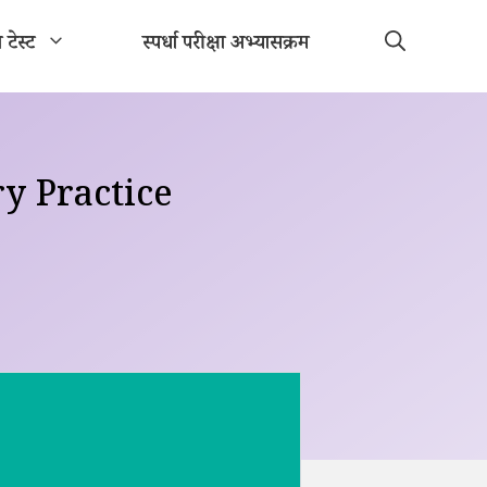
ा टेस्ट
स्पर्धा परीक्षा अभ्यासक्रम
y Practice