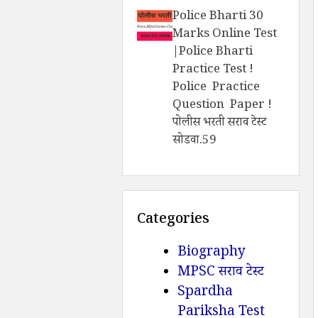
Police Bharti 30
Marks Online Test
|Police Bharti
Practice Test !
Police Practice
Question Paper !
पोलीस भरती सराव टेस्ट
सोडवा.59
Categories
Biography
MPSC सराव टेस्ट
Spardha
Pariksha Test