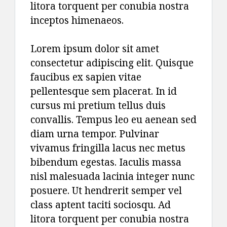
litora torquent per conubia nostra
inceptos himenaeos.
Lorem ipsum dolor sit amet
consectetur adipiscing elit. Quisque
faucibus ex sapien vitae
pellentesque sem placerat. In id
cursus mi pretium tellus duis
convallis. Tempus leo eu aenean sed
diam urna tempor. Pulvinar
vivamus fringilla lacus nec metus
bibendum egestas. Iaculis massa
nisl malesuada lacinia integer nunc
posuere. Ut hendrerit semper vel
class aptent taciti sociosqu. Ad
litora torquent per conubia nostra