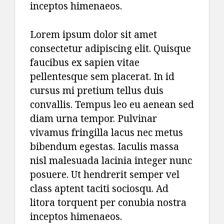
inceptos himenaeos.
Lorem ipsum dolor sit amet
consectetur adipiscing elit. Quisque
faucibus ex sapien vitae
pellentesque sem placerat. In id
cursus mi pretium tellus duis
convallis. Tempus leo eu aenean sed
diam urna tempor. Pulvinar
vivamus fringilla lacus nec metus
bibendum egestas. Iaculis massa
nisl malesuada lacinia integer nunc
posuere. Ut hendrerit semper vel
class aptent taciti sociosqu. Ad
litora torquent per conubia nostra
inceptos himenaeos.