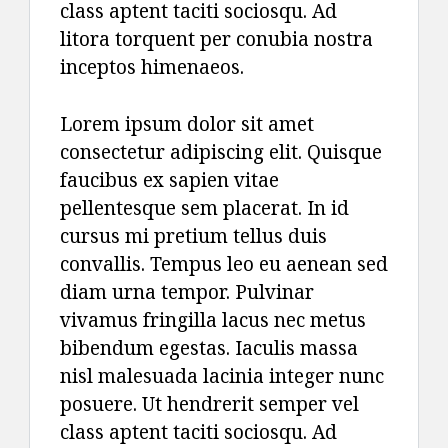
class aptent taciti sociosqu. Ad
litora torquent per conubia nostra
inceptos himenaeos.
Lorem ipsum dolor sit amet
consectetur adipiscing elit. Quisque
faucibus ex sapien vitae
pellentesque sem placerat. In id
cursus mi pretium tellus duis
convallis. Tempus leo eu aenean sed
diam urna tempor. Pulvinar
vivamus fringilla lacus nec metus
bibendum egestas. Iaculis massa
nisl malesuada lacinia integer nunc
posuere. Ut hendrerit semper vel
class aptent taciti sociosqu. Ad