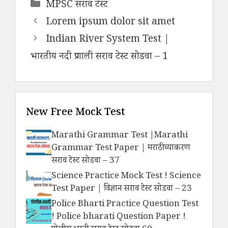
Categories
MPSC सराव टेस्ट
Lorem ipsum dolor sit amet
Indian River System Test |
भारतीय नदी प्रणाली सराव टेस्ट सोडवा – 1
New Free Mock Test
Marathi Grammar Test |Marathi
Grammar Test Paper | मराठी व्याकरण
सराव टेस्ट सोडवा – 37
Science Practice Mock Test ! Science
Test Paper | विज्ञान सराव टेस्ट सोडवा – 23
Police Bharti Practice Question Test
! Police bharati Question Paper !