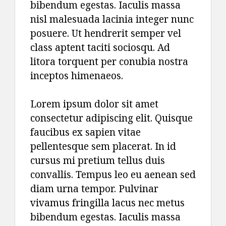
bibendum egestas. Iaculis massa
nisl malesuada lacinia integer nunc
posuere. Ut hendrerit semper vel
class aptent taciti sociosqu. Ad
litora torquent per conubia nostra
inceptos himenaeos.
Lorem ipsum dolor sit amet
consectetur adipiscing elit. Quisque
faucibus ex sapien vitae
pellentesque sem placerat. In id
cursus mi pretium tellus duis
convallis. Tempus leo eu aenean sed
diam urna tempor. Pulvinar
vivamus fringilla lacus nec metus
bibendum egestas. Iaculis massa