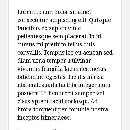
Lorem ipsum dolor sit amet
consectetur adipiscing elit. Quisque
faucibus ex sapien vitae
pellentesque sem placerat. In id
cursus mi pretium tellus duis
convallis. Tempus leo eu aenean sed
diam urna tempor. Pulvinar
vivamus fringilla lacus nec metus
bibendum egestas. Iaculis massa
nisl malesuada lacinia integer nunc
posuere. Ut hendrerit semper vel
class aptent taciti sociosqu. Ad
litora torquent per conubia nostra
inceptos himenaeos.