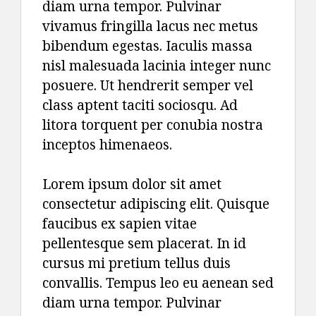
diam urna tempor. Pulvinar
vivamus fringilla lacus nec metus
bibendum egestas. Iaculis massa
nisl malesuada lacinia integer nunc
posuere. Ut hendrerit semper vel
class aptent taciti sociosqu. Ad
litora torquent per conubia nostra
inceptos himenaeos.
Lorem ipsum dolor sit amet
consectetur adipiscing elit. Quisque
faucibus ex sapien vitae
pellentesque sem placerat. In id
cursus mi pretium tellus duis
convallis. Tempus leo eu aenean sed
diam urna tempor. Pulvinar