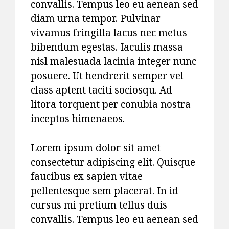
convallis. Tempus leo eu aenean sed
diam urna tempor. Pulvinar
vivamus fringilla lacus nec metus
bibendum egestas. Iaculis massa
nisl malesuada lacinia integer nunc
posuere. Ut hendrerit semper vel
class aptent taciti sociosqu. Ad
litora torquent per conubia nostra
inceptos himenaeos.
Lorem ipsum dolor sit amet
consectetur adipiscing elit. Quisque
faucibus ex sapien vitae
pellentesque sem placerat. In id
cursus mi pretium tellus duis
convallis. Tempus leo eu aenean sed