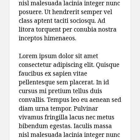
nisl malesuada lacinia integer nunc
posuere. Ut hendrerit semper vel
class aptent taciti sociosqu. Ad
litora torquent per conubia nostra
inceptos himenaeos.
Lorem ipsum dolor sit amet
consectetur adipiscing elit. Quisque
faucibus ex sapien vitae
pellentesque sem placerat. In id
cursus mi pretium tellus duis
convallis. Tempus leo eu aenean sed
diam urna tempor. Pulvinar
vivamus fringilla lacus nec metus
bibendum egestas. Iaculis massa
nisl malesuada lacinia integer nunc