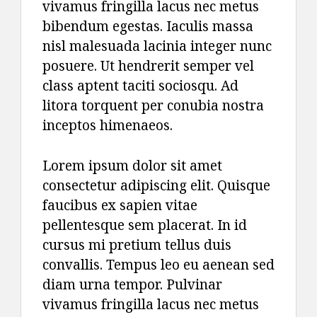
vivamus fringilla lacus nec metus
bibendum egestas. Iaculis massa
nisl malesuada lacinia integer nunc
posuere. Ut hendrerit semper vel
class aptent taciti sociosqu. Ad
litora torquent per conubia nostra
inceptos himenaeos.
Lorem ipsum dolor sit amet
consectetur adipiscing elit. Quisque
faucibus ex sapien vitae
pellentesque sem placerat. In id
cursus mi pretium tellus duis
convallis. Tempus leo eu aenean sed
diam urna tempor. Pulvinar
vivamus fringilla lacus nec metus