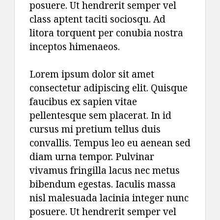
posuere. Ut hendrerit semper vel
class aptent taciti sociosqu. Ad
litora torquent per conubia nostra
inceptos himenaeos.
Lorem ipsum dolor sit amet
consectetur adipiscing elit. Quisque
faucibus ex sapien vitae
pellentesque sem placerat. In id
cursus mi pretium tellus duis
convallis. Tempus leo eu aenean sed
diam urna tempor. Pulvinar
vivamus fringilla lacus nec metus
bibendum egestas. Iaculis massa
nisl malesuada lacinia integer nunc
posuere. Ut hendrerit semper vel