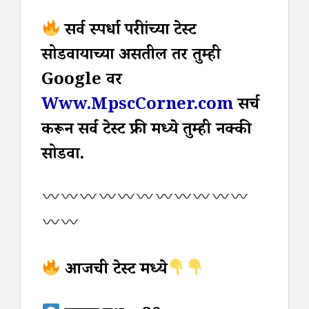
सर्व स्पर्धा परीक्षांच्या टेस्ट
सोडवायाच्या असतील तर तुम्ही
Google वर
Www.MpscCorner.com
सर्च
करून सर्व टेस्ट फ्री मध्ये तुम्ही नक्की
सोडवा.
आजची टेस्ट मध्ये