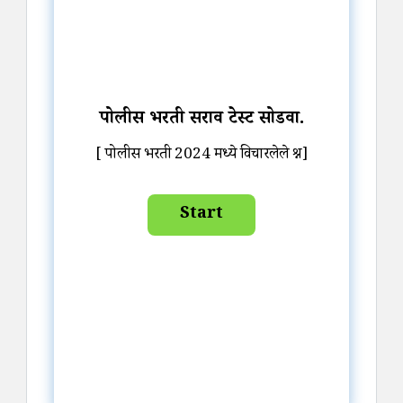
पोलीस भरती सराव टेस्ट सोडवा.
[ पोलीस भरती 2024 मध्ये विचारलेले प्रश्न]