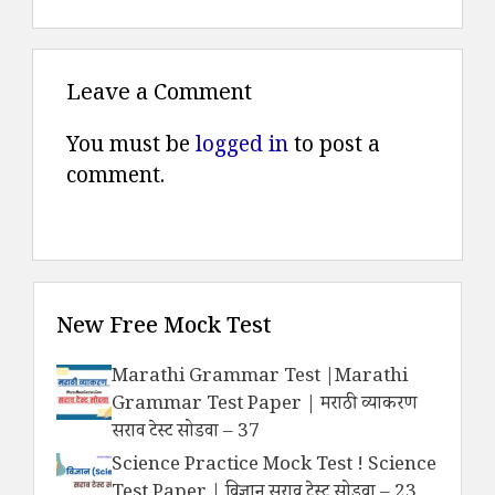
Leave a Comment
You must be
logged in
to post a
comment.
New Free Mock Test
Marathi Grammar Test |Marathi
Grammar Test Paper | मराठी व्याकरण
सराव टेस्ट सोडवा – 37
Science Practice Mock Test ! Science
Test Paper | विज्ञान सराव टेस्ट सोडवा – 23