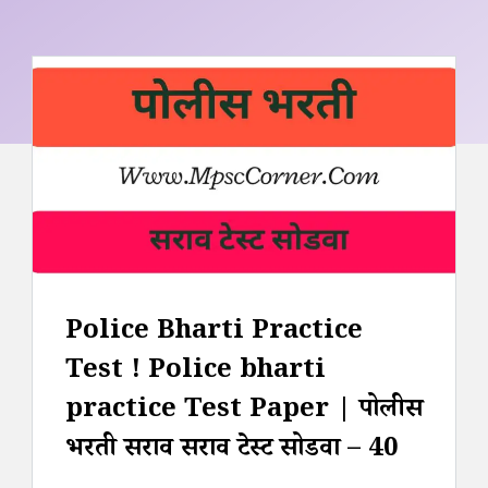
Police Bharti Practice
Test ! Police bharti
practice Test Paper | पोलीस
भरती सराव सराव टेस्ट सोडवा – 40