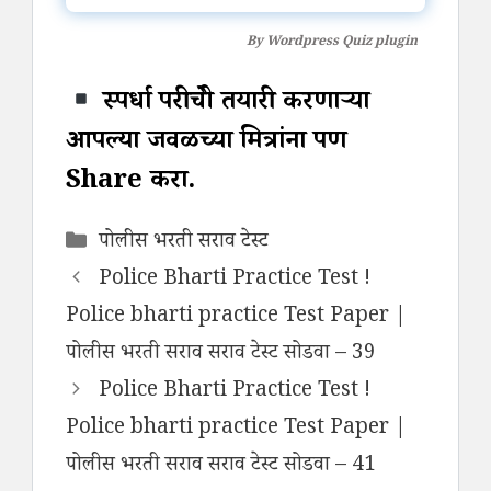
By
Wordpress Quiz plugin
स्पर्धा परीक्षेची तयारी करणाऱ्या
आपल्या जवळच्या मित्रांना पण
Share करा.
Categories
पोलीस भरती सराव टेस्ट
Police Bharti Practice Test !
Police bharti practice Test Paper |
पोलीस भरती सराव सराव टेस्ट सोडवा – 39
Police Bharti Practice Test !
Police bharti practice Test Paper |
पोलीस भरती सराव सराव टेस्ट सोडवा – 41