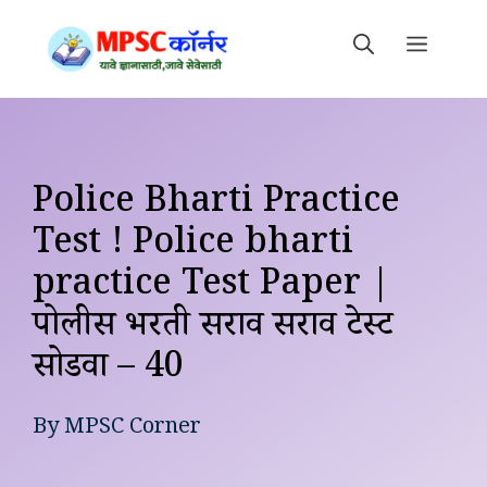
Skip
to
MEN
content
Police Bharti Practice
Test ! Police bharti
practice Test Paper |
पोलीस भरती सराव सराव टेस्ट
सोडवा – 40
By
MPSC Corner