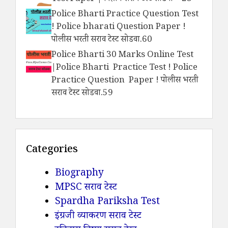
Police Bharti Practice Question Test
! Police bharati Question Paper !
पोलीस भरती सराव टेस्ट सोडवा.60
Police Bharti 30 Marks Online Test
|Police Bharti Practice Test ! Police
Practice Question Paper ! पोलीस भरती
सराव टेस्ट सोडवा.59
Categories
Biography
MPSC सराव टेस्ट
Spardha Pariksha Test
इंग्रजी व्याकरण सराव टेस्ट