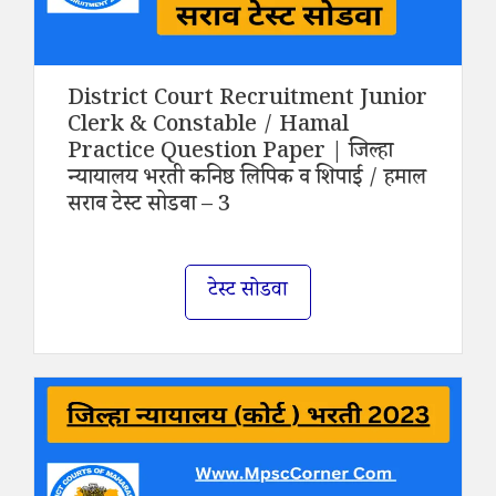
District Court Recruitment Junior
Clerk & Constable / Hamal
Practice Question Paper | जिल्हा
न्यायालय भरती कनिष्ठ लिपिक व शिपाई / हमाल
सराव टेस्ट सोडवा – 3
टेस्ट सोडवा