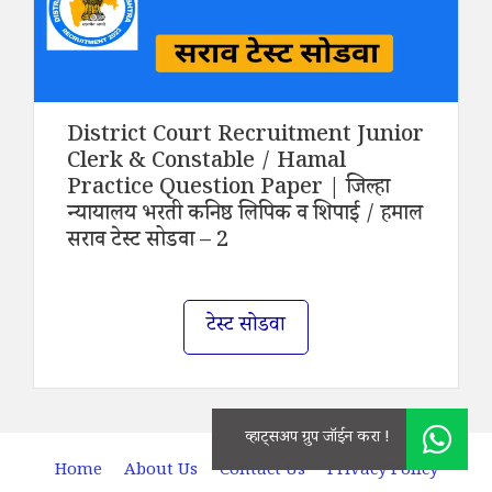
District Court Recruitment Junior
Clerk & Constable / Hamal
Practice Question Paper | जिल्हा
न्यायालय भरती कनिष्ठ लिपिक व शिपाई / हमाल
सराव टेस्ट सोडवा – 2
टेस्ट सोडवा
Home
About Us
Contact Us
Privacy Policy