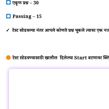
एकूण प्रश्न – 30
Passing – 15
✓ टेस्ट सोडवल्या नंतर आपले कोणते प्रश्न चुकले त्यावर एक न
टेस्ट सोडवण्यासाठी खालील दिलेल्या Start बटणावर क्ल