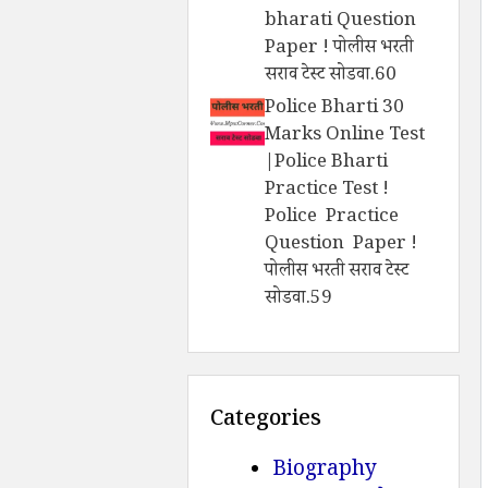
bharati Question
Paper ! पोलीस भरती
सराव टेस्ट सोडवा.60
Police Bharti 30
Marks Online Test
|Police Bharti
Practice Test !
Police Practice
Question Paper !
पोलीस भरती सराव टेस्ट
सोडवा.59
Categories
Biography