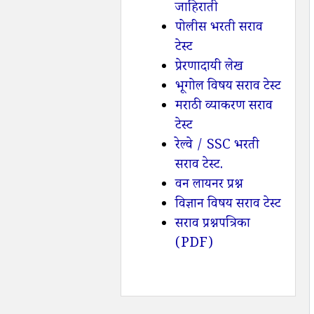
जाहिराती
पोलीस भरती सराव
टेस्ट
प्रेरणादायी लेख
भूगोल विषय सराव टेस्ट
मराठी व्याकरण सराव
टेस्ट
रेल्वे / SSC भरती
सराव टेस्ट.
वन लायनर प्रश्न
विज्ञान विषय सराव टेस्ट
सराव प्रश्नपत्रिका
(PDF)