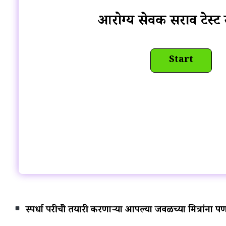
आरोग्य सेवक सराव टेस्ट 
स्पर्धा परीक्षेची तयारी करणाऱ्या आपल्या जवळच्या मित्रांन