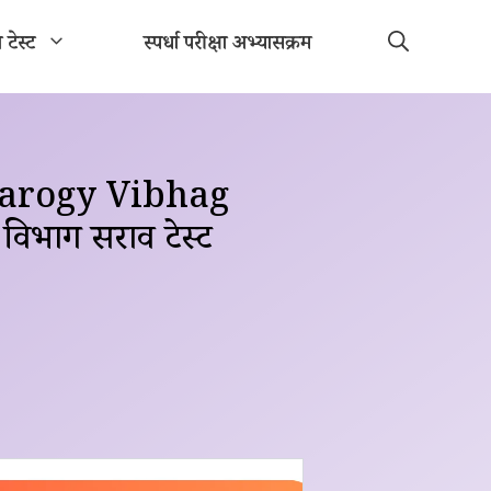
ा टेस्ट
स्पर्धा परीक्षा अभ्यासक्रम
Aarogy Vibhag
विभाग सराव टेस्ट