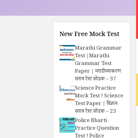
New Free Mock Test
Marathi Grammar
Test |Marathi
Grammar Test
Paper | मराठी व्याकरण
सराव टेस्ट सोडवा – 37
Science Practice
Mock Test ! Science
Test Paper | विज्ञान
सराव टेस्ट सोडवा – 23
Police Bharti
Practice Question
Test ! Police