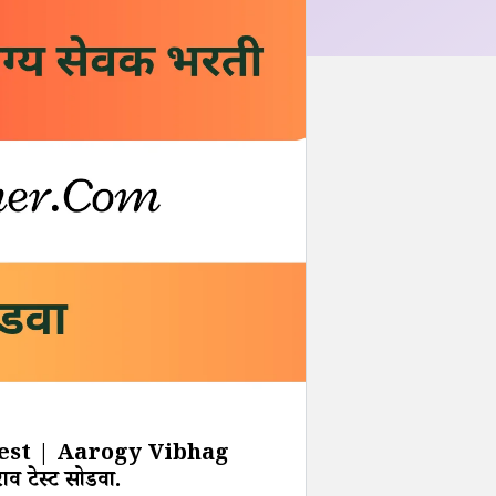
est | Aarogy Vibhag
व टेस्ट सोडवा.