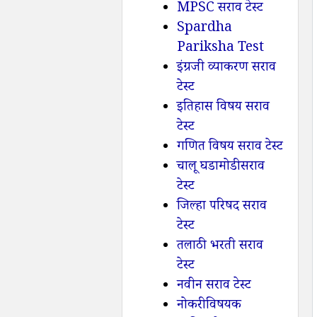
MPSC सराव टेस्ट
Spardha
Pariksha Test
इंग्रजी व्याकरण सराव
टेस्ट
इतिहास विषय सराव
टेस्ट
गणित विषय सराव टेस्ट
चालू घडामोडी सराव
टेस्ट
जिल्हा परिषद सराव
टेस्ट
तलाठी भरती सराव
टेस्ट
नवीन सराव टेस्ट
नोकरी विषयक