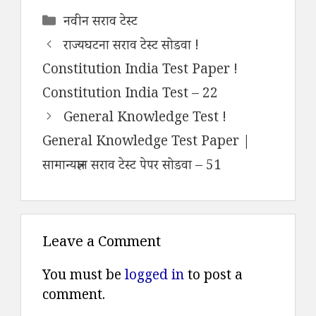
Categories
नवीन सराव टेस्ट
राज्यघटना सराव टेस्ट सोडवा !
Constitution India Test Paper !
Constitution India Test – 22
General Knowledge Test !
General Knowledge Test Paper |
सामान्यज्ञान सराव टेस्ट पेपर सोडवा – 51
Leave a Comment
You must be
logged in
to post a
comment.