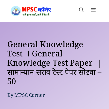
Skip
to
MEN
content
General Knowledge
Test ! General
Knowledge Test Paper |
सामान्यज्ञान सराव टेस्ट पेपर सोडवा –
50
By
MPSC Corner