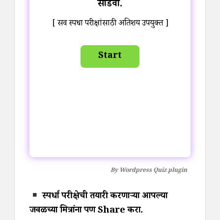
सोडवा.
[ सर्व स्पर्धा परीक्षांसाठी अतिशय उपयुक्त ]
By
Wordpress Quiz plugin
स्पर्धा परीक्षेची तयारी करणाऱ्या आपल्या
जवळच्या मित्रांना पण Share करा.