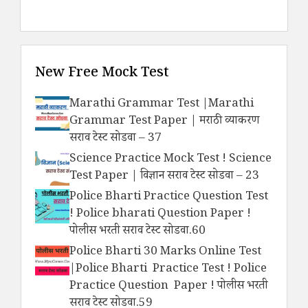
New Free Mock Test
Marathi Grammar Test |Marathi
Grammar Test Paper | मराठी व्याकरण
सराव टेस्ट सोडवा – 37
Science Practice Mock Test ! Science
Test Paper | विज्ञान सराव टेस्ट सोडवा – 23
Police Bharti Practice Question Test
! Police bharati Question Paper !
पोलीस भरती सराव टेस्ट सोडवा.60
Police Bharti 30 Marks Online Test
|Police Bharti Practice Test ! Police
Practice Question Paper ! पोलीस भरती
सराव टेस्ट सोडवा.59