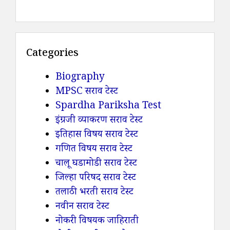
Categories
Biography
MPSC सराव टेस्ट
Spardha Pariksha Test
इंग्रजी व्याकरण सराव टेस्ट
इतिहास विषय सराव टेस्ट
गणित विषय सराव टेस्ट
चालू घडामोडी सराव टेस्ट
जिल्हा परिषद सराव टेस्ट
तलाठी भरती सराव टेस्ट
नवीन सराव टेस्ट
नोकरी विषयक जाहिराती