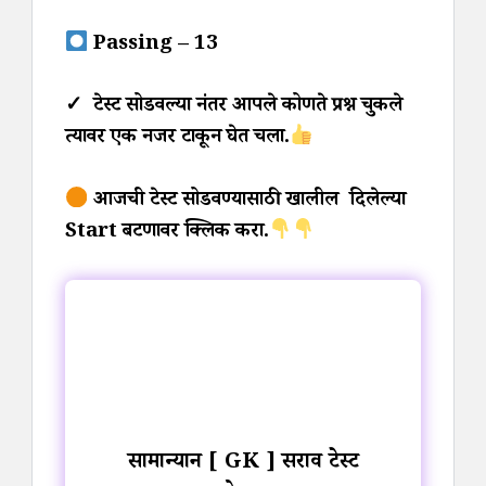
Passing – 13
✓ टेस्ट सोडवल्या नंतर आपले कोणते प्रश्न चुकले
त्यावर एक नजर टाकून घेत चला.
आजची टेस्ट सोडवण्यासाठी खालील दिलेल्या
Start बटणावर क्लिक करा.
सामान्यज्ञान [ GK ] सराव टेस्ट