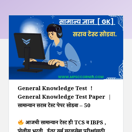
General Knowledge Test !
General Knowledge Test Paper |
सामान्यज्ञान सराव टेस्ट पेपर सोडवा – 50
आजची सामान्यज्ञान टेस्ट ही TCS व IBPS ,