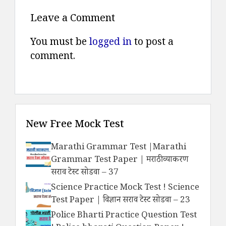
Leave a Comment
You must be
logged in
to post a
comment.
New Free Mock Test
Marathi Grammar Test |Marathi
Grammar Test Paper | मराठी व्याकरण
सराव टेस्ट सोडवा – 37
Science Practice Mock Test ! Science
Test Paper | विज्ञान सराव टेस्ट सोडवा – 23
Police Bharti Practice Question Test