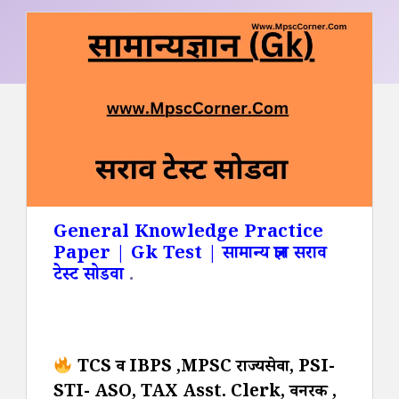
General Knowledge Practice
Paper | Gk Test | सामान्य ज्ञान सराव
टेस्ट सोडवा
.
TCS व IBPS ,MPSC राज्यसेवा, PSI-
STI- ASO, TAX Asst. Clerk, वनरक्षक ,