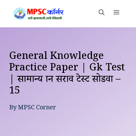
Skip
to
MEN
content
General Knowledge
Practice Paper | Gk Test
| सामान्य ज्ञान सराव टेस्ट सोडवा –
15
By
MPSC Corner