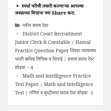
स्पर्धा परीक्षेची तयारी करणाऱ्या आपल्या
जवळच्या मित्रांना पण Share करा.
Categories
नवीन सराव टेस्ट
District Court Recruitment
Junior Clerk & Constable / Hamal
Practice Question Paper जिल्हा न्यायालय
भरती कनिष्ठ लिपिक व शिपाई / हमाल सराव टेस्ट
सोडवा – 4
Math and Intelligence Practice
Test Paper | Math and Intelligence
Test | गणित व बुध्दीमत्ता सराव टेस्ट सोडवा -5