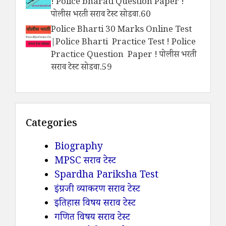
! Police bharati Question Paper !
पोलीस भरती सराव टेस्ट सोडवा.60
Police Bharti 30 Marks Online Test
|Police Bharti Practice Test ! Police
Practice Question Paper ! पोलीस भरती
सराव टेस्ट सोडवा.59
Categories
Biography
MPSC सराव टेस्ट
Spardha Pariksha Test
इंग्रजी व्याकरण सराव टेस्ट
इतिहास विषय सराव टेस्ट
गणित विषय सराव टेस्ट