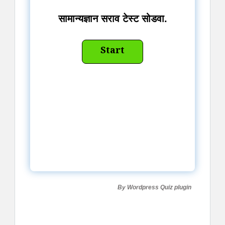
सामान्यज्ञान सराव टेस्ट सोडवा.
By
Wordpress Quiz plugin