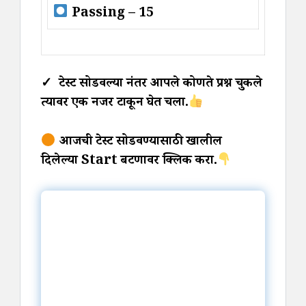
Passing – 15
✓ टेस्ट सोडवल्या नंतर आपले कोणते प्रश्न चुकले
त्यावर एक नजर टाकून घेत चला.
आजची टेस्ट सोडवण्यासाठी खालील
दिलेल्या Start बटणावर क्लिक करा.