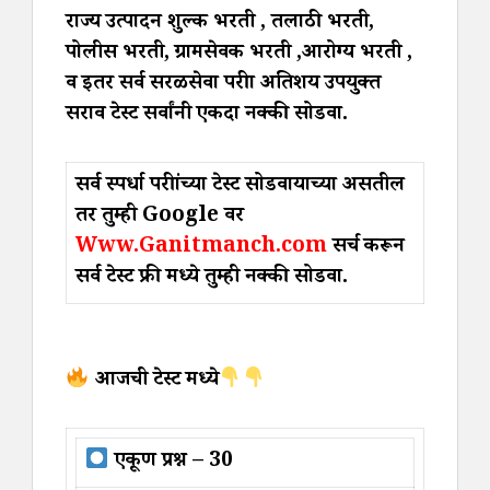
राज्य उत्पादन शुल्क भरती , तलाठी भरती,
पोलीस भरती, ग्रामसेवक भरती ,आरोग्य भरती ,
व इतर सर्व सरळसेवा परीक्षा अतिशय उपयुक्त
सराव टेस्ट सर्वांनी एकदा नक्की सोडवा.
सर्व स्पर्धा परीक्षांच्या टेस्ट सोडवायाच्या असतील
तर तुम्ही Google वर
Www.Ganitmanch.com
सर्च करून
सर्व टेस्ट फ्री मध्ये तुम्ही नक्की सोडवा.
आजची टेस्ट मध्ये
एकूण प्रश्न – 30