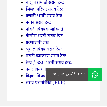
चालू घडामोडी सराव टेस्ट
जिल्हा परिषद सराव टेस्ट
तलाठी भरती सराव टेस्ट
नवीन सराव टेस्ट
नोकरी विषयक जाहिराती
पोलीस भरती सराव टेस्ट
प्रेरणादायी लेख
भूगोल विषय सराव टेस्ट
मराठी व्याकरण सराव टेस्ट
रेल्वे / SSC भरती सराव टेस्ट.
वन लायनर प्रश्न
विज्ञान विषय सराव टेस्ट
सराव प्रश्नपत्रिका (PDF)