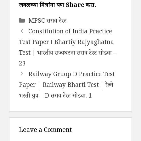
जवळच्या मित्रांना पण Share करा.
Categories
MPSC सराव टेस्ट
Constitution of India Practice
Test Paper ! Bhartiy Rajyaghatna
Test | भारतीय राज्यघटना सराव टेस्ट सोडवा –
23
Railway Gruop D Practice Test
Paper | Railway Bharti Test | रेल्वे
भरती ग्रुप – D सराव टेस्ट सोडवा. 1
Leave a Comment