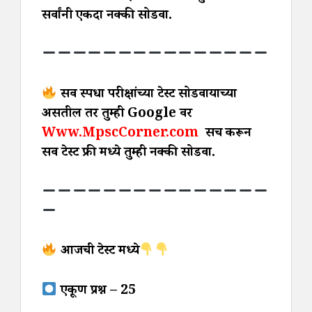
सर्वांनी एकदा नक्की सोडवा.
सर्व स्पर्धा परीक्षांच्या टेस्ट सोडवायाच्या
असतील तर तुम्ही Google वर
Www.MpscCorner.com
सर्च करून
सर्व टेस्ट फ्री मध्ये तुम्ही नक्की सोडवा.
आजची टेस्ट मध्ये
एकूण प्रश्न – 25