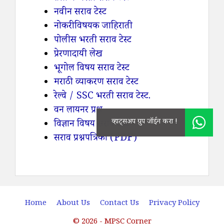
नवीन सराव टेस्ट
नोकरी विषयक जाहिराती
पोलीस भरती सराव टेस्ट
प्रेरणादायी लेख
भूगोल विषय सराव टेस्ट
मराठी व्याकरण सराव टेस्ट
रेल्वे / SSC भरती सराव टेस्ट.
वन लायनर प्रश्न
विज्ञान विषय सराव टेस्ट
सराव प्रश्नपत्रिका (PDF)
Home
About Us
Contact Us
Privacy Policy
© 2026 - MPSC Corner