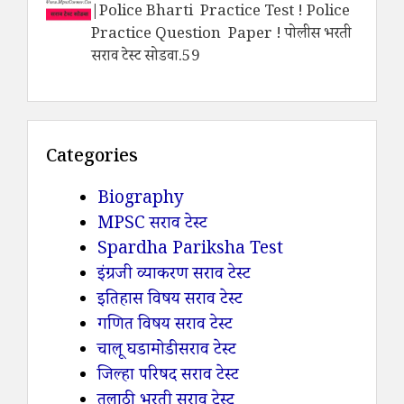
|Police Bharti Practice Test ! Police
Practice Question Paper ! पोलीस भरती
सराव टेस्ट सोडवा.59
Categories
Biography
MPSC सराव टेस्ट
Spardha Pariksha Test
इंग्रजी व्याकरण सराव टेस्ट
इतिहास विषय सराव टेस्ट
गणित विषय सराव टेस्ट
चालू घडामोडी सराव टेस्ट
जिल्हा परिषद सराव टेस्ट
तलाठी भरती सराव टेस्ट