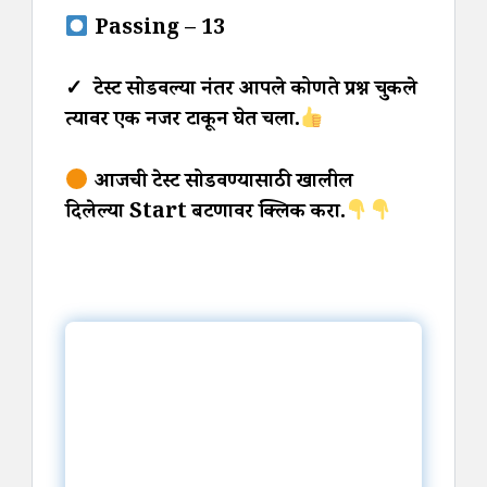
Passing – 13
✓ टेस्ट सोडवल्या नंतर आपले कोणते प्रश्न चुकले
त्यावर एक नजर टाकून घेत चला.
आजची टेस्ट सोडवण्यासाठी खालील
दिलेल्या Start बटणावर क्लिक करा.