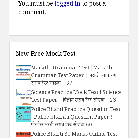
You must be
logged in
to post a
comment.
New Free Mock Test
Marathi Grammar Test |Marathi
Grammar Test Paper | मराठी व्याकरण
सराव टेस्ट सोडवा – 37
Science Practice Mock Test ! Science
Test Paper | विज्ञान सराव टेस्ट सोडवा – 23
Police Bharti Practice Question Test
! Police bharati Question Paper !
पोलीस भरती सराव टेस्ट सोडवा.60
Police Bharti 30 Marks Online Test