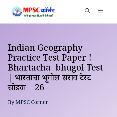
Skip
to
MEN
content
Indian Geography
Practice Test Paper !
Bhartacha bhugol Test
| भारताचा भूगोल सराव टेस्ट
सोडवा – 26
By
MPSC Corner