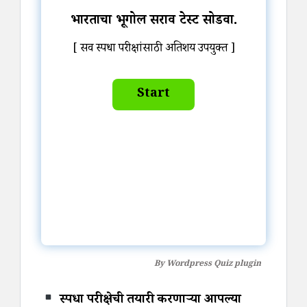
भारताचा भूगोल सराव टेस्ट सोडवा.
[ सर्व स्पर्धा परीक्षांसाठी अतिशय उपयुक्त ]
By
Wordpress Quiz plugin
स्पर्धा परीक्षेची तयारी करणाऱ्या आपल्या