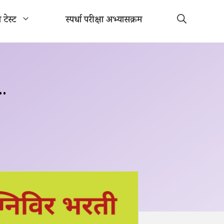
ा टेस्ट
स्पर्धा परीक्षा अभ्यासक्रम
..