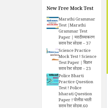
New Free Mock Test
Marathi Grammar
Test |Marathi
Grammar Test
Paper | मराठी व्याकरण
सराव टेस्ट सोडवा – 37
Science Practice
Mock Test ! Science
Test Paper | विज्ञान
सराव टेस्ट सोडवा – 23
Police Bharti
Practice Question
Test ! Police
bharati Question
Paper ! पोलीस भरती
सराव टेस्ट सोडवा.60