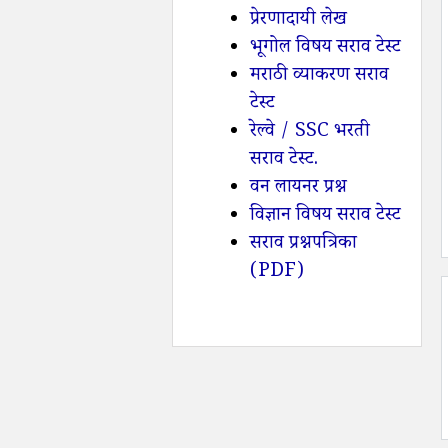
प्रेरणादायी लेख
भूगोल विषय सराव टेस्ट
मराठी व्याकरण सराव
टेस्ट
रेल्वे / SSC भरती
सराव टेस्ट.
वन लायनर प्रश्न
विज्ञान विषय सराव टेस्ट
सराव प्रश्नपत्रिका
(PDF)