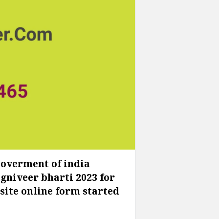
overment of india
gniveer bharti 2023 for
bsite online form started