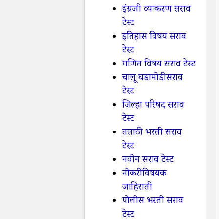
इंग्रजी व्याकरण सराव
टेस्ट
इतिहास विषय सराव
टेस्ट
गणित विषय सराव टेस्ट
चालू घडामोडी सराव
टेस्ट
जिल्हा परिषद सराव
टेस्ट
तलाठी भरती सराव
टेस्ट
नवीन सराव टेस्ट
नोकरी विषयक
जाहिराती
पोलीस भरती सराव
टेस्ट