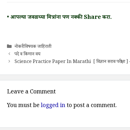
• आपल्या जवळच्या मित्रांना पण नक्की Share करा.
Categories
नोकरी विषयक जाहिराती
पदे व किमान वय
Science Practice Paper In Marathi [ विज्ञान सराव परीक्षा ] 
Leave a Comment
You must be
logged in
to post a comment.