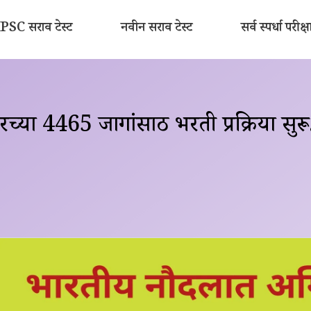
SC सराव टेस्ट
नवीन सराव टेस्ट
सर्व स्पर्धा परीक्ष
्या 4465 जागांसाठी भरती प्रक्रिया सुरू