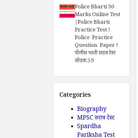
Police Bharti 30
Marks Online Test
|Police Bharti
Practice Test !
Police Practice
Question Paper !
पोलीस भरती सराव टेस्ट
सोडवा.59
Categories
Biography
MPSC सराव टेस्ट
Spardha
Pariksha Test