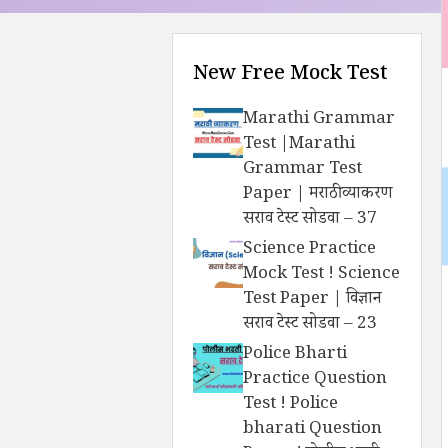
New Free Mock Test
Marathi Grammar
Test |Marathi
Grammar Test
Paper | मराठी व्याकरण
सराव टेस्ट सोडवा – 37
Science Practice
Mock Test ! Science
Test Paper | विज्ञान
सराव टेस्ट सोडवा – 23
Police Bharti
Practice Question
Test ! Police
bharati Question