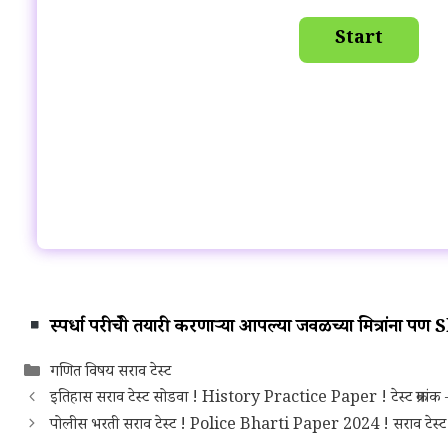
स्पर्धा परीक्षेची तयारी करणाऱ्या आपल्या जवळच्या मित्रांना प
Categories
गणित विषय सराव टेस्ट
इतिहास सराव टेस्ट सोडवा ! History Practice Paper ! टेस्ट क्रमांक
पोलीस भरती सराव टेस्ट ! Police Bharti Paper 2024 ! सराव टेस्ट क्