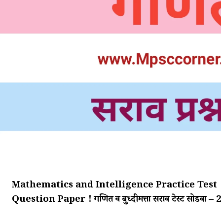
Mathematics and Intelligence Practice Test 
Question Paper ! गणित व बुध्दीमत्ता सराव टेस्ट सोडवा – 