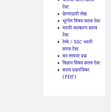
पोलीस भरती सराव
टेस्ट
प्रेरणादायी लेख
भूगोल विषय सराव टेस्ट
मराठी व्याकरण सराव
टेस्ट
रेल्वे / SSC भरती
सराव टेस्ट.
वन लायनर प्रश्न
विज्ञान विषय सराव टेस्ट
सराव प्रश्नपत्रिका
(PDF)