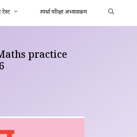
ा टेस्ट
स्पर्धा परीक्षा अभ्यासक्रम
Maths practice
26