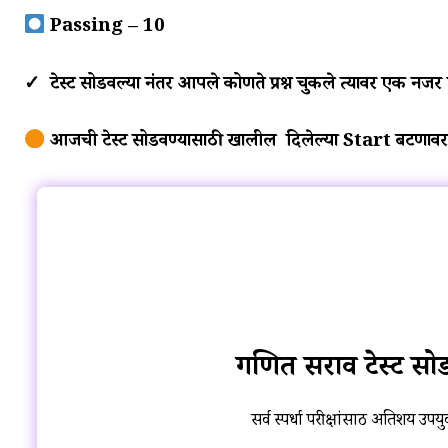
Passing – 10
✓ टेस्ट सोडवल्या नंतर आपले कोणते प्रश्न चुकले त्यावर एक नजर
आजची टेस्ट सोडवण्यासाठी खालील दिलेल्या Start बटणावर
गणित सराव टेस्ट सो
सर्व स्पर्धा परीक्षांसाठी अतिशय उपयु