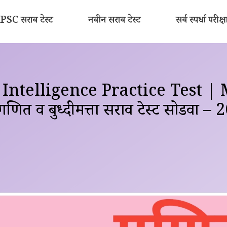
SC सराव टेस्ट
नवीन सराव टेस्ट
सर्व स्पर्धा परीक्ष
ntelligence Practice Test | 
 व बुध्दीमत्ता सराव टेस्ट सोडवा – 