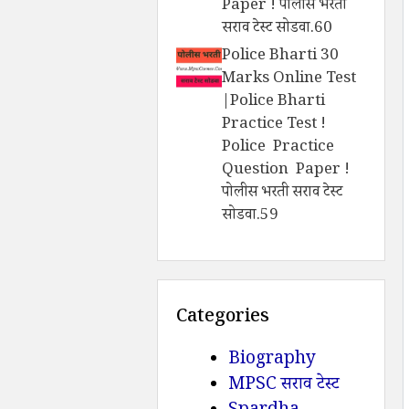
Paper ! पोलीस भरती
सराव टेस्ट सोडवा.60
Police Bharti 30
Marks Online Test
|Police Bharti
Practice Test !
Police Practice
Question Paper !
पोलीस भरती सराव टेस्ट
सोडवा.59
Categories
Biography
MPSC सराव टेस्ट