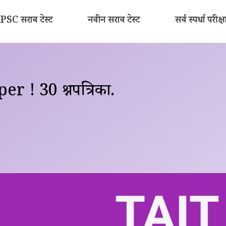
SC सराव टेस्ट
नवीन सराव टेस्ट
सर्व स्पर्धा परीक्ष
 30 प्रश्नपत्रिका.