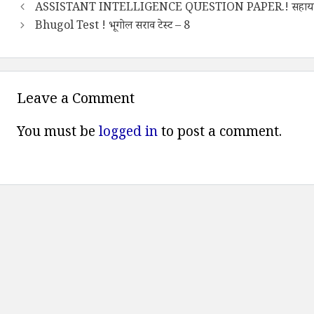
ASSISTANT INTELLIGENCE QUESTION PAPER.! सहायक गुप्तवार्
Bhugol Test ! भूगोल सराव टेस्ट – 8
Leave a Comment
You must be
logged in
to post a comment.