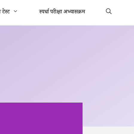
ा टेस्ट
स्पर्धा परीक्षा अभ्यासक्रम