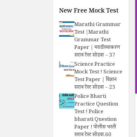
New Free Mock Test
Marathi Grammar
Test |Marathi
Grammar Test
Paper | मराठी व्याकरण
सराव टेस्ट सोडवा – 37
Science Practice
Mock Test ! Science
Test Paper | विज्ञान
सराव टेस्ट सोडवा – 23
Police Bharti
Practice Question
Test ! Police
bharati Question
Paper ! पोलीस भरती
सराव टेस्ट सोडवा.60