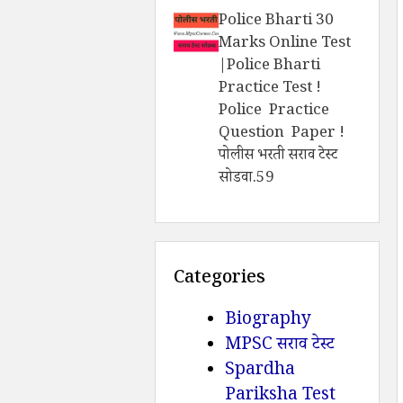
Police Bharti 30
Marks Online Test
|Police Bharti
Practice Test !
Police Practice
Question Paper !
पोलीस भरती सराव टेस्ट
सोडवा.59
Categories
Biography
MPSC सराव टेस्ट
Spardha
Pariksha Test