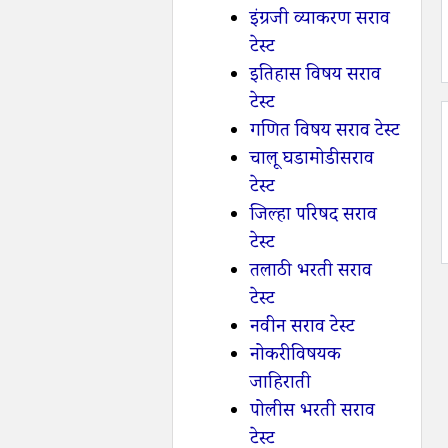
इंग्रजी व्याकरण सराव
टेस्ट
इतिहास विषय सराव
टेस्ट
गणित विषय सराव टेस्ट
चालू घडामोडी सराव
टेस्ट
जिल्हा परिषद सराव
टेस्ट
तलाठी भरती सराव
टेस्ट
नवीन सराव टेस्ट
नोकरी विषयक
जाहिराती
पोलीस भरती सराव
टेस्ट