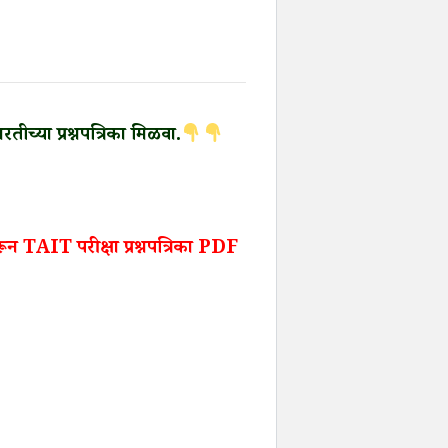
च्या प्रश्नपत्रिका मिळवा.
IT परीक्षा प्रश्नपत्रिका PDF