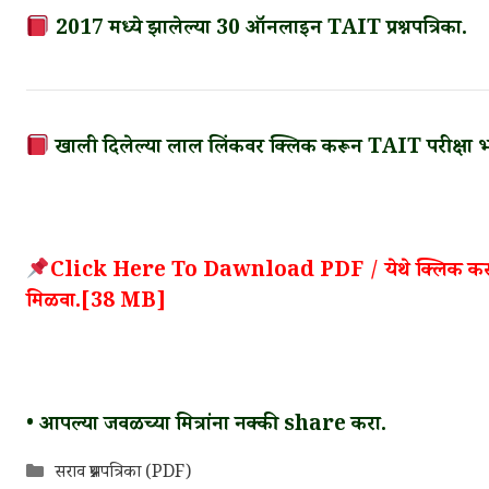
2017 मध्ये झालेल्या 30 ऑनलाइन TAIT प्रश्नपत्रिका.
खाली दिलेल्या लाल लिंकवर क्लिक करून TAIT परीक्षा भरती
Click Here To Dawnload PDF / येथे क्लिक करून TA
मिळवा.[38 MB]
• आपल्या जवळच्या मित्रांना नक्की share करा.
Categories
सराव प्रश्नपत्रिका (PDF)