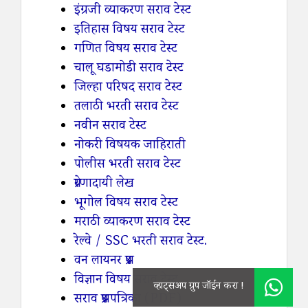
इंग्रजी व्याकरण सराव टेस्ट
इतिहास विषय सराव टेस्ट
गणित विषय सराव टेस्ट
चालू घडामोडी सराव टेस्ट
जिल्हा परिषद सराव टेस्ट
तलाठी भरती सराव टेस्ट
नवीन सराव टेस्ट
नोकरी विषयक जाहिराती
पोलीस भरती सराव टेस्ट
प्रेरणादायी लेख
भूगोल विषय सराव टेस्ट
मराठी व्याकरण सराव टेस्ट
रेल्वे / SSC भरती सराव टेस्ट.
वन लायनर प्रश्न
विज्ञान विषय सराव टेस्ट
सराव प्रश्नपत्रिका (PDF)