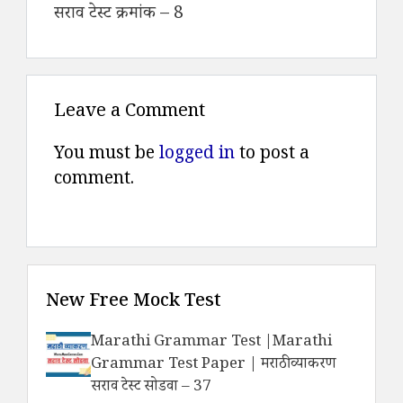
सराव टेस्ट क्रमांक – 8
Leave a Comment
You must be
logged in
to post a
comment.
New Free Mock Test
Marathi Grammar Test |Marathi
Grammar Test Paper | मराठी व्याकरण
सराव टेस्ट सोडवा – 37