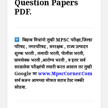
Question Papers
PDF.
विद्यार्थी मित्रांनो तुम्ही MPSC परीक्षा,जिल्हा
परिषद , नगरपरिषद , वनरक्षक , राज्य उत्पादन
शुल्क भरती , तलाठी भरती, पोलीस भरती,
ग्रामसेवक भरती ,आरोग्य भरती , व इतर सर्व
सरळसेवा परीक्षांची तयारी करत असाल तर तुम्ही
Google वर
www.MpscCorner.Com
सर्च करून आमच्या मोफत सराव टेस्ट नक्की
सोडवा.