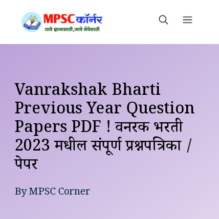
Skip
to
MEN
content
Vanrakshak Bharti
Previous Year Question
Papers PDF ! वनरक्षक भरती
2023 मधील संपूर्ण प्रश्नपत्रिका /
पेपर
By
MPSC Corner