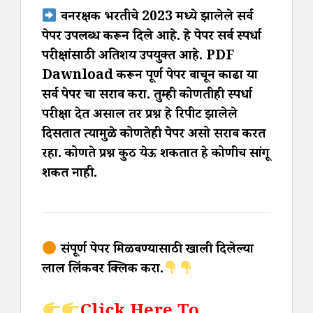
वनरक्षक भरतीचे 2023 मध्ये झालेले सर्व
पेपर उपलब्ध करून दिले आहे. हे पेपर सर्व स्पर्धा
परीक्षांसाठी अतिशय उपयुक्त आहे. PDF
Dawnload करून पूर्ण पेपर वाचून काढा या
सर्व पेपर चा सराव करा. तुम्ही कोणतीही स्पर्धा
परीक्षा देत असाल तर प्रश्न हे रिपीट झालेले
दिसतात त्यामुळे कोणतेही पेपर असो सराव करत
रहा. कोणते प्रश्न कुठ येऊ शकतात हे कोणीच सांगू
शकत नाही.
संपूर्ण पेपर मिळवण्यासाठी खाली दिलेल्या
लाल लिंकवर क्लिक करा.