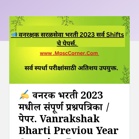
वनरक्षक भरती 2023
मधील संपूर्ण प्रश्नपत्रिका /
पेपर. Vanrakshak
Bharti Previou Year