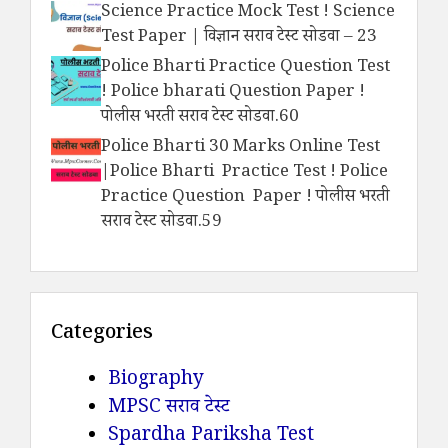
Science Practice Mock Test ! Science
Test Paper | विज्ञान सराव टेस्ट सोडवा – 23
Police Bharti Practice Question Test
! Police bharati Question Paper !
पोलीस भरती सराव टेस्ट सोडवा.60
Police Bharti 30 Marks Online Test
|Police Bharti Practice Test ! Police
Practice Question Paper ! पोलीस भरती
सराव टेस्ट सोडवा.59
Categories
Biography
MPSC सराव टेस्ट
Spardha Pariksha Test