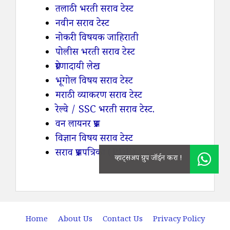
तलाठी भरती सराव टेस्ट
नवीन सराव टेस्ट
नोकरी विषयक जाहिराती
पोलीस भरती सराव टेस्ट
प्रेरणादायी लेख
भूगोल विषय सराव टेस्ट
मराठी व्याकरण सराव टेस्ट
रेल्वे / SSC भरती सराव टेस्ट.
वन लायनर प्रश्न
विज्ञान विषय सराव टेस्ट
सराव प्रश्नपत्रिका (PDF)
Home
About Us
Contact Us
Privacy Policy