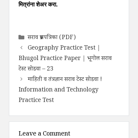
मित्रांना शेअर करा.
Categories
सराव प्रश्नपत्रिका (PDF)
Geography Practice Test |
Bhugol Practice Paper | भूगोल सराव
टेस्ट सोडवा – 23
माहिती व तंत्रज्ञान सराव टेस्ट सोडवा !
Information and Technology
Practice Test
Leave a Comment