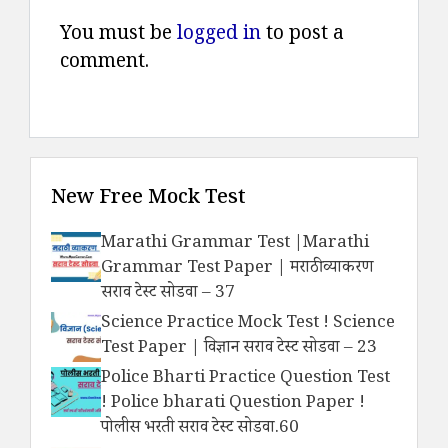
You must be
logged in
to post a
comment.
New Free Mock Test
Marathi Grammar Test |Marathi
Grammar Test Paper | मराठी व्याकरण
सराव टेस्ट सोडवा – 37
Science Practice Mock Test ! Science
Test Paper | विज्ञान सराव टेस्ट सोडवा – 23
Police Bharti Practice Question Test
! Police bharati Question Paper !
पोलीस भरती सराव टेस्ट सोडवा.60