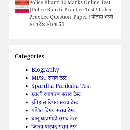
Police Bharti 30 Marks Online Test
|Police Bharti Practice Test ! Police
Practice Question Paper ! पोलीस भरती
सराव टेस्ट सोडवा.59
Categories
Biography
MPSC सराव टेस्ट
Spardha Pariksha Test
इंग्रजी व्याकरण सराव टेस्ट
इतिहास विषय सराव टेस्ट
गणित विषय सराव टेस्ट
चालू घडामोडी सराव टेस्ट
जिल्हा परिषद सराव टेस्ट