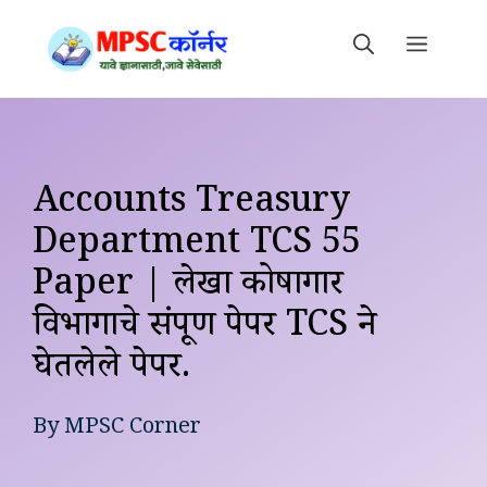
Skip
to
MEN
content
Accounts Treasury
Department TCS 55
Paper | लेखा कोषागार
विभागाचे संपूर्ण पेपर TCS ने
घेतलेले पेपर.
By
MPSC Corner