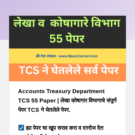
Accounts Treasury Department
TCS 55 Paper | लेखा कोषागार विभागाचे संपूर्ण
पेपर TCS ने घेतलेले पेपर.
ह्या पेपर चा खूप सराव करा व दररोज देत