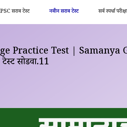
SC सराव टेस्ट
नवीन सराव टेस्ट
सर्व स्पर्धा परीक्ष
e Practice Test | Samanya 
व टेस्ट सोडवा.11