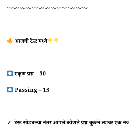
आजची टेस्ट मध्ये
एकूण प्रश्न – 30
Passing – 15
✓ टेस्ट सोडवल्या नंतर आपले कोणते प्रश्न चुकले त्यावर एक न