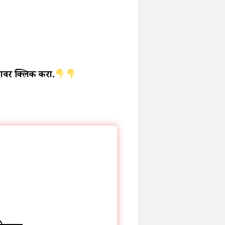
ावर क्लिक करा.