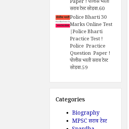
Paper ! पोलीस भरती
सराव टेस्ट सोडवा.60
Police Bharti 30
Marks Online Test
|Police Bharti
Practice Test !
Police Practice
Question Paper !
पोलीस भरती सराव टेस्ट
सोडवा.59
Categories
Biography
MPSC सराव टेस्ट