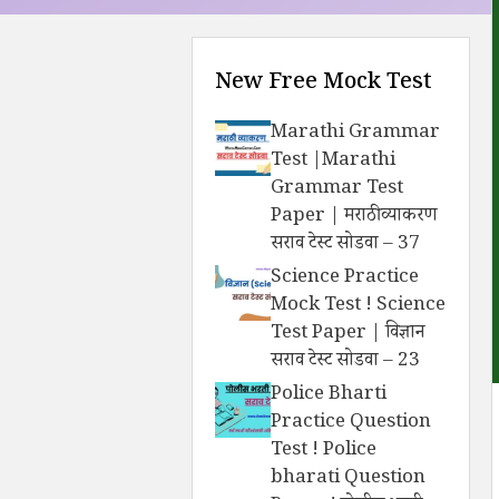
New Free Mock Test
Marathi Grammar
Test |Marathi
Grammar Test
Paper | मराठी व्याकरण
सराव टेस्ट सोडवा – 37
Science Practice
Mock Test ! Science
Test Paper | विज्ञान
सराव टेस्ट सोडवा – 23
Police Bharti
Practice Question
Test ! Police
bharati Question