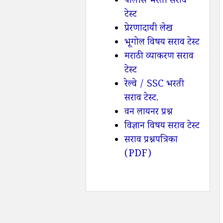
पोलीस भरती सराव
टेस्ट
प्रेरणादायी लेख
भूगोल विषय सराव टेस्ट
मराठी व्याकरण सराव
टेस्ट
रेल्वे / SSC भरती
सराव टेस्ट.
वन लायनर प्रश्न
विज्ञान विषय सराव टेस्ट
सराव प्रश्नपत्रिका
(PDF)