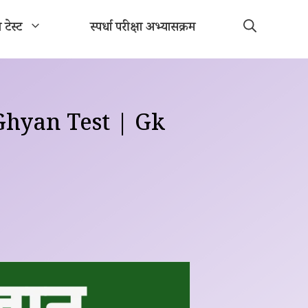
ा टेस्ट
स्पर्धा परीक्षा अभ्यासक्रम
Ghyan Test | Gk