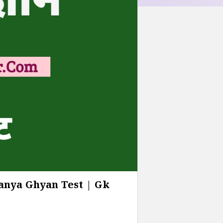
anya Ghyan Test | Gk