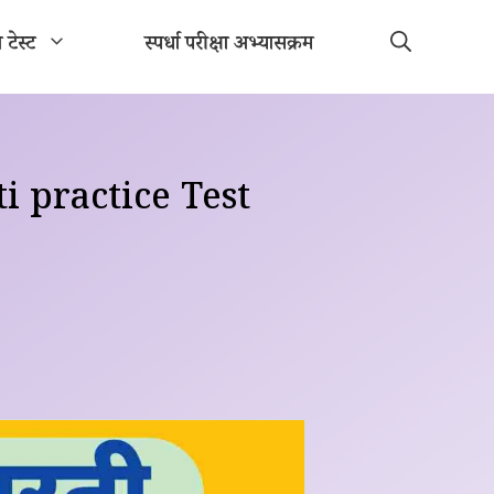
ा टेस्ट
स्पर्धा परीक्षा अभ्यासक्रम
ti practice Test