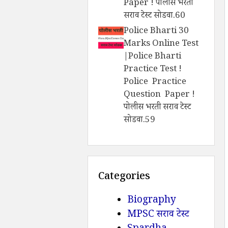
Paper ! पोलीस भरती
सराव टेस्ट सोडवा.60
Police Bharti 30
Marks Online Test
|Police Bharti
Practice Test !
Police Practice
Question Paper !
पोलीस भरती सराव टेस्ट
सोडवा.59
Categories
Biography
MPSC सराव टेस्ट