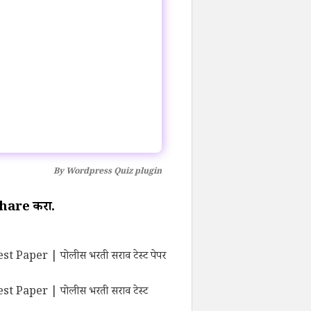
By
Wordpress Quiz plugin
ण Share करा.
 Paper | पोलीस भरती सराव टेस्ट पेपर
t Paper | पोलीस भरती सराव टेस्ट