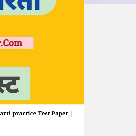
arti practice Test Paper |