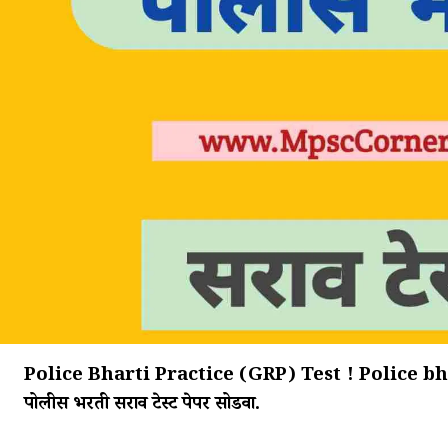
Police Bharti Practice (GRP) Test ! Police bh
पोलीस भरती सराव टेस्ट पेपर सोडवा.