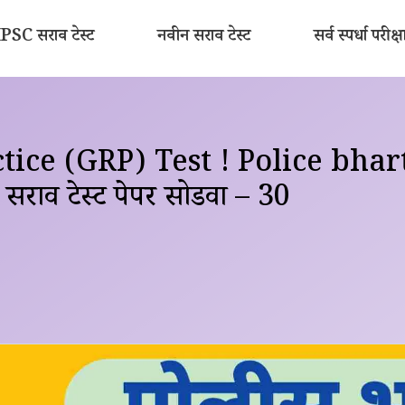
SC सराव टेस्ट
नवीन सराव टेस्ट
सर्व स्पर्धा परीक्ष
tice (GRP) Test ! Police bhar
राव टेस्ट पेपर सोडवा – 30