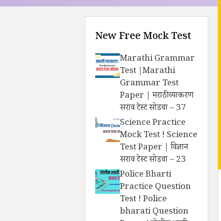
New Free Mock Test
Marathi Grammar
Test |Marathi
Grammar Test
Paper | मराठी व्याकरण
सराव टेस्ट सोडवा – 37
Science Practice
Mock Test ! Science
Test Paper | विज्ञान
सराव टेस्ट सोडवा – 23
Police Bharti
Practice Question
Test ! Police
bharati Question