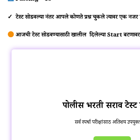
✓ टेस्ट सोडवल्या नंतर आपले कोणते प्रश्न चुकले त्यावर एक नजर
आजची टेस्ट सोडवण्यासाठी खालील दिलेल्या Start बटणावर
पोलीस भरती सराव टेस्ट
सर्व स्पर्धा परीक्षांसाठी अतिशय उपयुक्त 