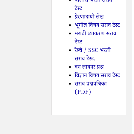
पोलीस भरती सराव
टेस्ट
प्रेरणादायी लेख
भूगोल विषय सराव टेस्ट
मराठी व्याकरण सराव
टेस्ट
रेल्वे / SSC भरती
सराव टेस्ट.
वन लायनर प्रश्न
विज्ञान विषय सराव टेस्ट
सराव प्रश्नपत्रिका
(PDF)