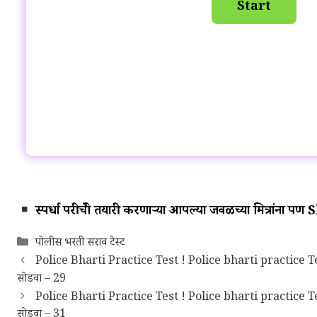
स्पर्धा परीक्षेची तयारी करणाऱ्या आपल्या जवळच्या मित्रांना प
Categories
पोलीस भरती सराव टेस्ट
Police Bharti Practice Test ! Police bharti practice Test
सोडवा – 29
Police Bharti Practice Test ! Police bharti practice Tes
सोडवा – 31