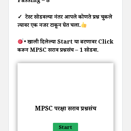
Passing – 8
✓ टेस्ट सोडवल्या नंतर आपले कोणते प्रश्न चुकले
त्यावर एक नजर टाकून घेत चला.
• खाली दिलेल्या Start या बटणावर Click
करून MPSC सराव प्रश्नसंच – 1 सोडवा.
MPSC परीक्षा सराव प्रश्नसंच