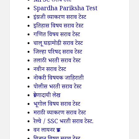
MPSC सराव टेस्ट
Spardha Pariksha Test
इंग्रजी व्याकरण सराव टेस्ट
इतिहास विषय सराव टेस्ट
गणित विषय सराव टेस्ट
चालू घडामोडी सराव टेस्ट
जिल्हा परिषद सराव टेस्ट
तलाठी भरती सराव टेस्ट
नवीन सराव टेस्ट
नोकरी विषयक जाहिराती
पोलीस भरती सराव टेस्ट
प्रेरणादायी लेख
भूगोल विषय सराव टेस्ट
मराठी व्याकरण सराव टेस्ट
रेल्वे / SSC भरती सराव टेस्ट.
वन लायनर प्रश्न