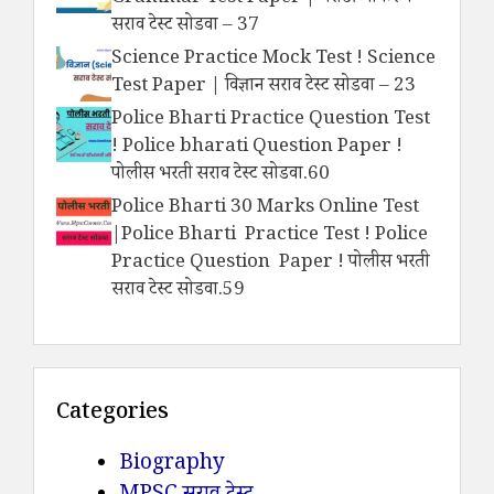
सराव टेस्ट सोडवा – 37
Science Practice Mock Test ! Science
Test Paper | विज्ञान सराव टेस्ट सोडवा – 23
Police Bharti Practice Question Test
! Police bharati Question Paper !
पोलीस भरती सराव टेस्ट सोडवा.60
Police Bharti 30 Marks Online Test
|Police Bharti Practice Test ! Police
Practice Question Paper ! पोलीस भरती
सराव टेस्ट सोडवा.59
Categories
Biography