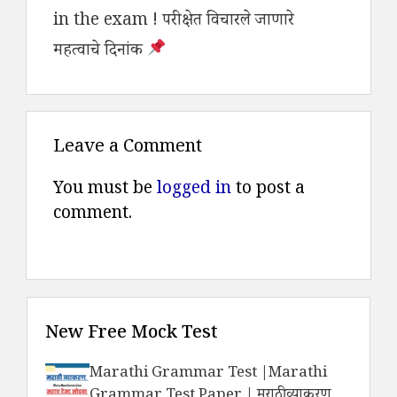
in the exam ! परीक्षेत विचारले जाणारे
महत्वाचे दिनांक
Leave a Comment
You must be
logged in
to post a
comment.
New Free Mock Test
Marathi Grammar Test |Marathi
Grammar Test Paper | मराठी व्याकरण