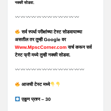
नक्की सोडवा.
सर्व स्पर्धा परीक्षांच्या टेस्ट सोडवायाच्या
असतील तर तुम्ही Google वर
Www.MpscCorner.com
सर्च करून सर्व
टेस्ट फ्री मध्ये तुम्ही नक्की सोडवा.
आजची टेस्ट मध्ये
एकूण प्रश्न – 30