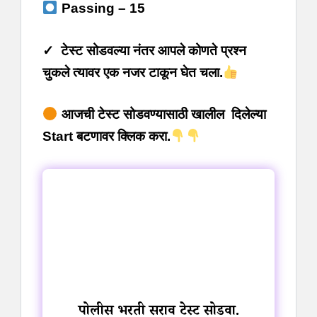
Passing – 15
✓ टेस्ट सोडवल्या नंतर आपले कोणते प्रश्न
चुकले त्यावर एक नजर टाकून घेत चला.
आजची टेस्ट सोडवण्यासाठी खालील दिलेल्या
Start बटणावर क्लिक करा.
पोलीस भरती सराव टेस्ट सोडवा.