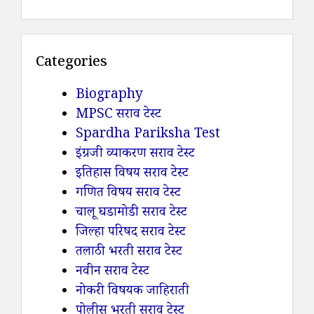
Categories
Biography
MPSC सराव टेस्ट
Spardha Pariksha Test
इंग्रजी व्याकरण सराव टेस्ट
इतिहास विषय सराव टेस्ट
गणित विषय सराव टेस्ट
चालू घडामोडी सराव टेस्ट
जिल्हा परिषद सराव टेस्ट
तलाठी भरती सराव टेस्ट
नवीन सराव टेस्ट
नोकरी विषयक जाहिराती
पोलीस भरती सराव टेस्ट