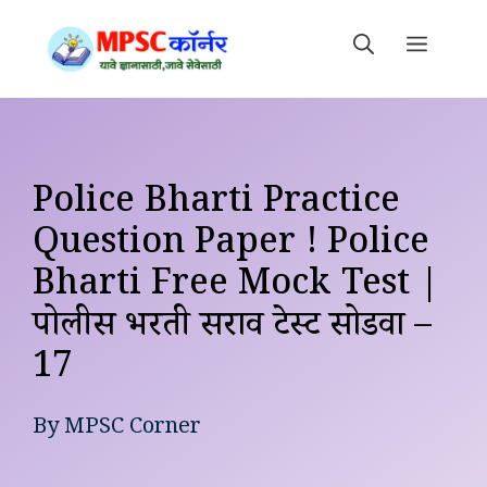
Skip
to
MEN
content
Police Bharti Practice
Question Paper ! Police
Bharti Free Mock Test |
पोलीस भरती सराव टेस्ट सोडवा –
17
By
MPSC Corner