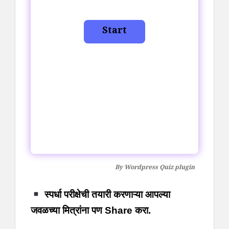
By
Wordpress Quiz plugin
स्पर्धा परीक्षेची तयारी करणाऱ्या आपल्या
जवळच्या मित्रांना पण Share करा.