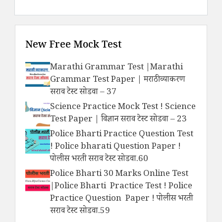
New Free Mock Test
Marathi Grammar Test |Marathi
Grammar Test Paper | मराठी व्याकरण
सराव टेस्ट सोडवा – 37
Science Practice Mock Test ! Science
Test Paper | विज्ञान सराव टेस्ट सोडवा – 23
Police Bharti Practice Question Test
! Police bharati Question Paper !
पोलीस भरती सराव टेस्ट सोडवा.60
Police Bharti 30 Marks Online Test
|Police Bharti Practice Test ! Police
Practice Question Paper ! पोलीस भरती
सराव टेस्ट सोडवा.59