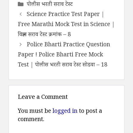
Categories
पोलीस भरती सराव टेस्ट
Science Practice Test Paper |
Free Marathi Mock Test in Science |
विज्ञान सराव टेस्ट क्रमांक – 8
Police Bharti Practice Question
Paper ! Police Bharti Free Mock
Test | पोलीस भरती सराव टेस्ट सोडवा – 18
Leave a Comment
You must be
logged in
to post a
comment.